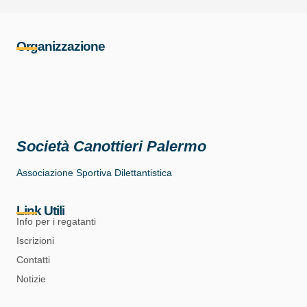
Organizzazione
Società Canottieri Palermo
Associazione Sportiva Dilettantistica
Link Utili
Info per i regatanti
Iscrizioni
Contatti
Notizie