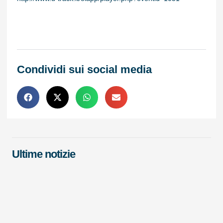
Condividi sui social media
Ultime notizie