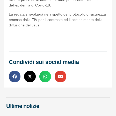
dell’epidemia di Covid-19.
La regata si svolgerà nel rispetto del protocollo di sicurezza
emesso dalla FIV per il contrasto ed il contenimento della
diffusione del virus.’
Condividi sui social media
Ultime notizie