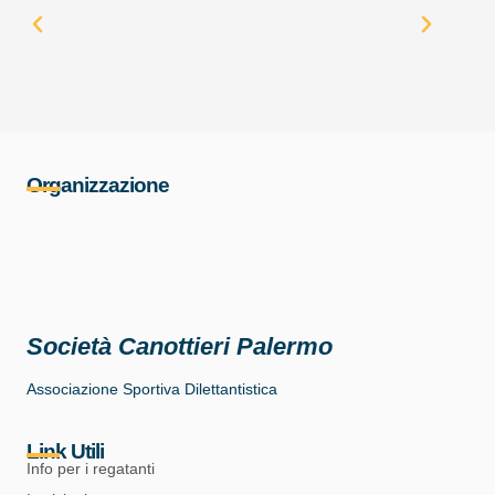
Organizzazione
Società Canottieri Palermo
Associazione Sportiva Dilettantistica
Link Utili
Info per i regatanti