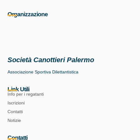
Organizzazione
Società Canottieri Palermo
Associazione Sportiva Dilettantistica
Link Utili
Info per i regatanti
Iscrizioni
Contatti
Notizie
Contatti