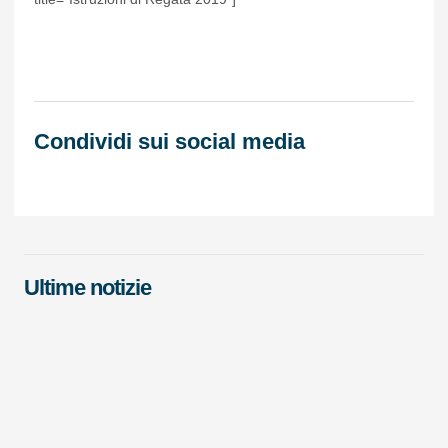
Condividi sui social media
Ultime notizie