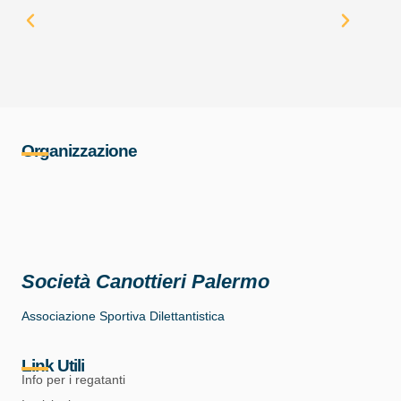
Organizzazione
Società Canottieri Palermo
Associazione Sportiva Dilettantistica
Link Utili
Info per i regatanti