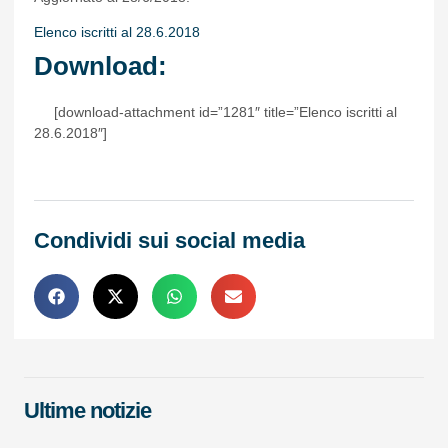
Elenco iscritti al 28.6.2018
Download:
[download-attachment id=”1281″ title=”Elenco iscritti al
28.6.2018″]
Condividi sui social media
Ultime notizie