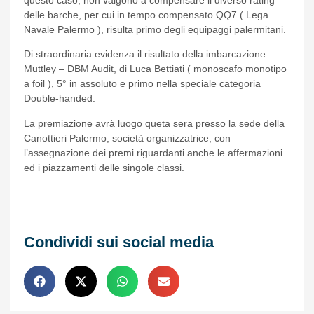
delle barche, per cui in tempo compensato QQ7 ( Lega
Navale Palermo ), risulta primo degli equipaggi palermitani.
Di straordinaria evidenza il risultato della imbarcazione
Muttley – DBM Audit, di Luca Bettiati ( monoscafo monotipo
a foil ), 5° in assoluto e primo nella speciale categoria
Double-handed.
La premiazione avrà luogo queta sera presso la sede della
Canottieri Palermo, società organizzatrice, con
l’assegnazione dei premi riguardanti anche le affermazioni
ed i piazzamenti delle singole classi.
Condividi sui social media