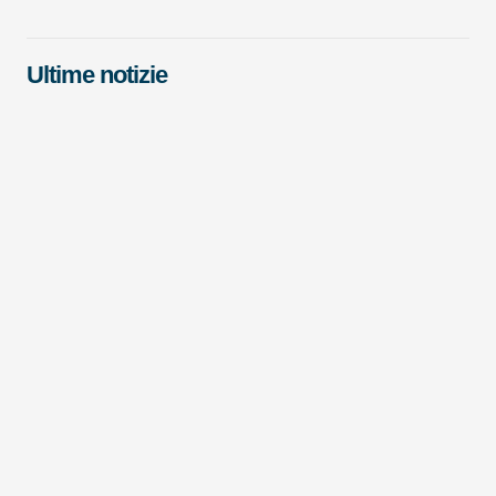
Ultime notizie