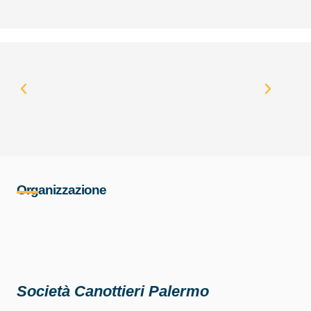
Organizzazione
Società Canottieri Palermo