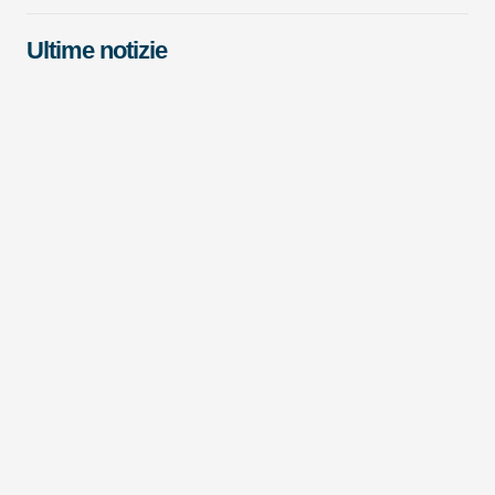
Ultime notizie