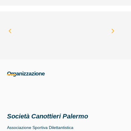
Organizzazione
Società Canottieri Palermo
Associazione Sportiva Dilettantistica