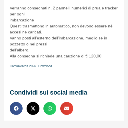
Verranno consegnati n. 2 pannelli numerici di prua e tracker
per ogni
imbarcazione
Questi trasmettono in automatico, non devono essere né
accesi né caricati.
Vanno posti all’esterno dell’imbarcazione, meglio se in
pozzetto o nei pressi
dell’albero.
Alla consegna si richiede una cauzione di € 120,00.
Comunicato3-2026
Download
Condividi sui social media