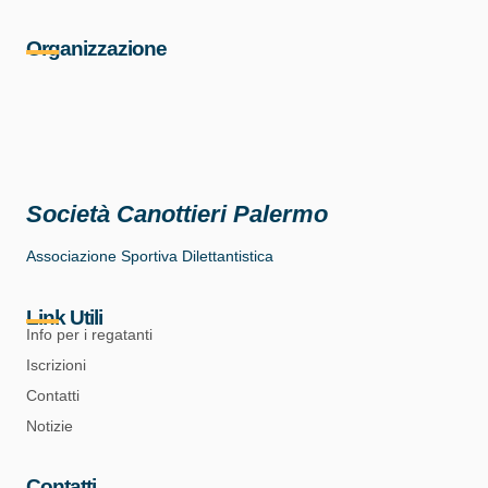
Organizzazione
Società Canottieri Palermo
Associazione Sportiva Dilettantistica
Link Utili
Info per i regatanti
Iscrizioni
Contatti
Notizie
Contatti