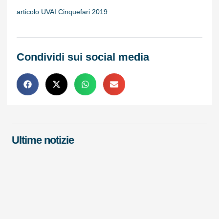
articolo UVAI Cinquefari 2019
Condividi sui social media
Ultime notizie